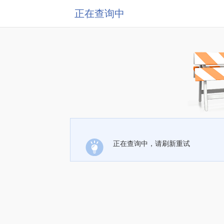
正在查询中
正在查询中，请刷新重试