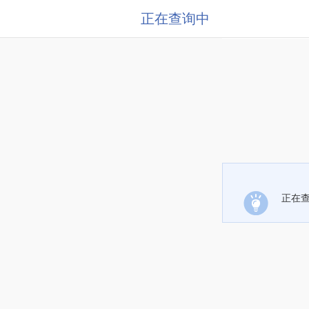
正在查询中
正在