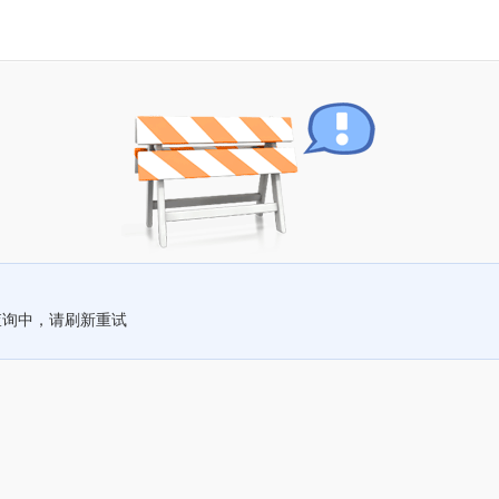
查询中，请刷新重试