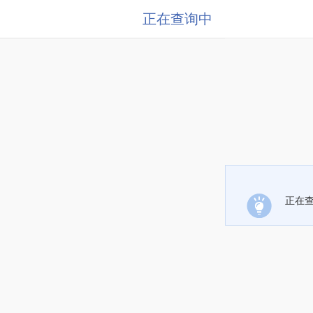
正在查询中
正在