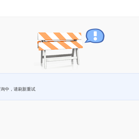
查询中，请刷新重试