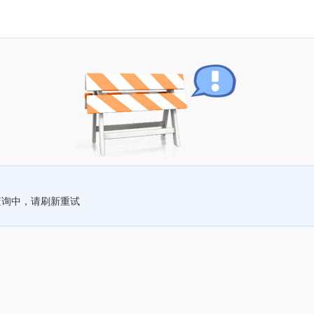
查询中，请刷新重试