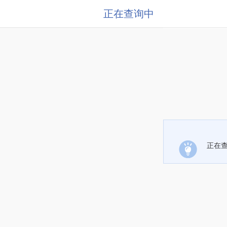
正在查询中
正在